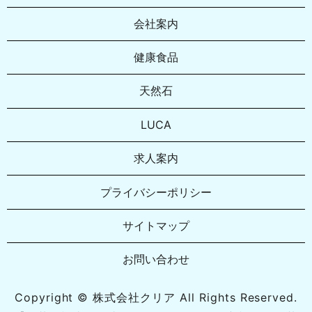
会社案内
健康食品
天然石
LUCA
求人案内
プライバシーポリシー
サイトマップ
お問い合わせ
Copyright © 株式会社クリア All Rights Reserved.