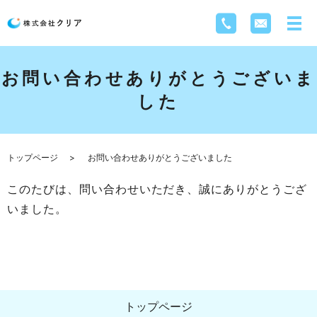
お問い合わせありがとうございま
した
トップページ
お問い合わせありがとうございました
このたびは、問い合わせいただき、誠にありがとうござ
いました。
トップページ